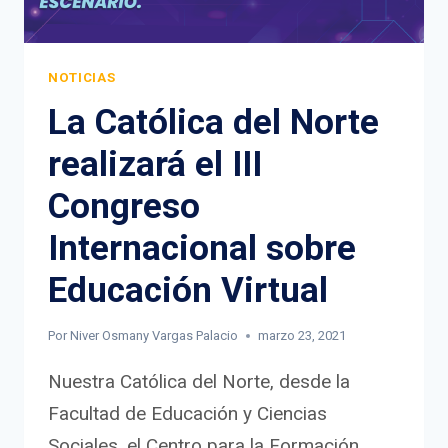
NOTICIAS
La Católica del Norte
realizará el III
Congreso
Internacional sobre
Educación Virtual
Por
Niver Osmany Vargas Palacio
marzo 23, 2021
Nuestra Católica del Norte, desde la
Facultad de Educación y Ciencias
Sociales, el Centro para la Formación