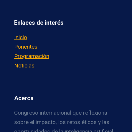
Enlaces de interés
Inicio
Ponentes
Programación
Noticias
Acerca
Congreso internacional que reflexiona
sobre el impacto, los retos éticos y las
oportunidades de la inteligencia artificial